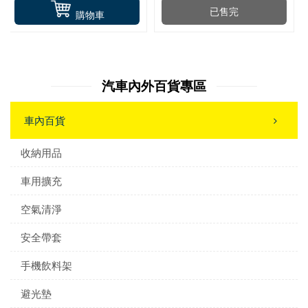
已售完
購物車
汽車內外百貨專區
車內百貨
收納用品
車用擴充
空氣清淨
安全帶套
手機飲料架
避光墊