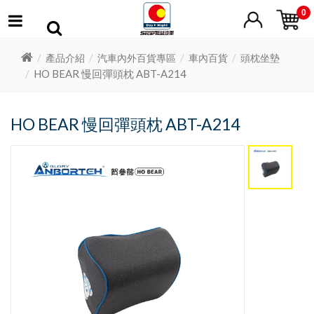
0
產品介紹
汽車內外百貨專區
車內百貨
頭枕坐墊
HO BEAR 慢回彈頭枕 ABT-A214
HO BEAR 慢回彈頭枕 ABT-A214