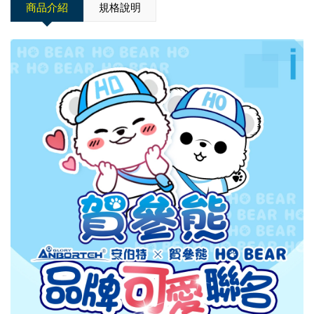
商品介紹
規格說明