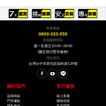
客服專線
0800-333-555
客服服務時段
週一至週五10:00~18:00
(國定假日暫停服務)
地址資訊
台灣台中市西屯區福科路139號
關於我們
客戶服務
認識旭益
線上客服
門市據點
購物流程
隱私條款
常見問題