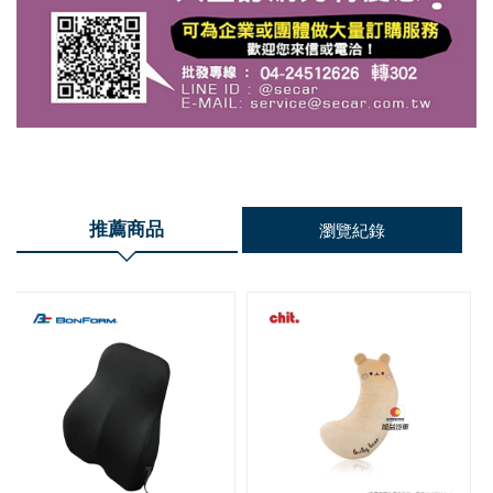
推薦商品
瀏覽紀錄