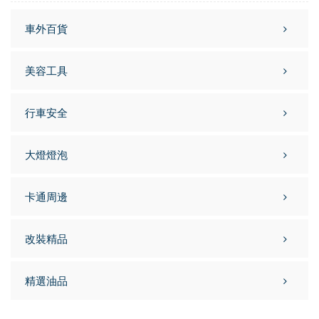
車外百貨
美容工具
行車安全
大燈燈泡
卡通周邊
改裝精品
精選油品