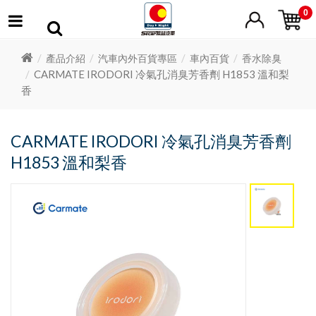
0
產品介紹
汽車內外百貨專區
車內百貨
香水除臭
CARMATE IRODORI 冷氣孔消臭芳香劑 H1853 溫和梨
香
CARMATE IRODORI 冷氣孔消臭芳香劑
H1853 溫和梨香