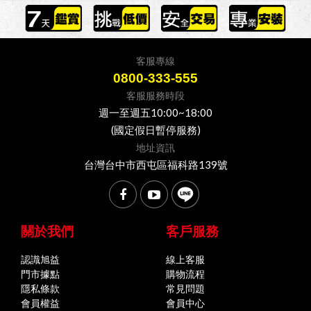
客服專線
0800-333-555
客服服務時段
週一至週五10:00~18:00
(國定假日暫停服務)
地址資訊
台灣台中市西屯區福科路139號
關於我們
客戶服務
認識旭益
線上客服
門市據點
購物流程
隱私條款
常見問題
會員權益
會員中心