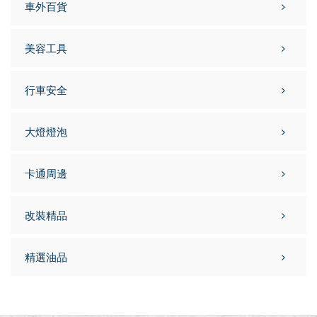
車外百貨
美容工具
行車安全
大燈燈泡
卡通周邊
改裝精品
精選油品