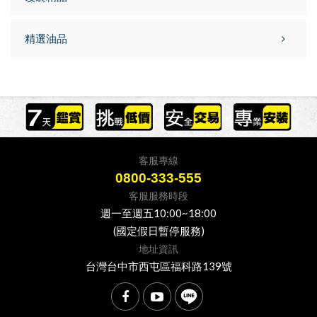
精選油品
客服專線
0800-333-555
客服服務時段
週一至週五10:00~18:00
(國定假日暫停服務)
地址資訊
台灣台中市西屯區福科路139號