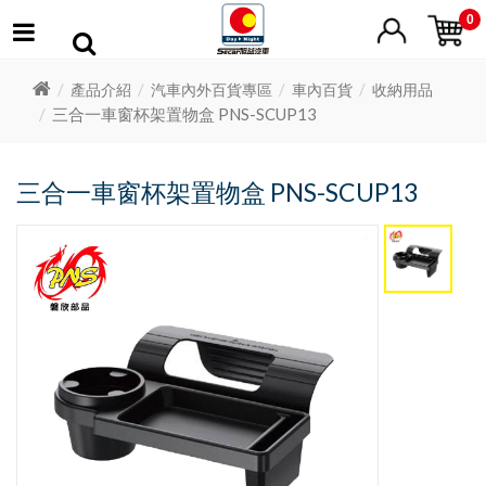
0
產品介紹
汽車內外百貨專區
車內百貨
收納用品
三合一車窗杯架置物盒 PNS-SCUP13
三合一車窗杯架置物盒 PNS-SCUP13