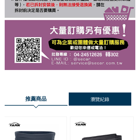
推薦商品
瀏覽紀錄