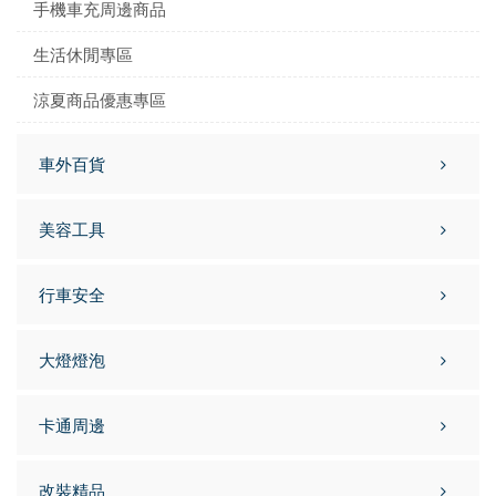
手機車充周邊商品
生活休閒專區
涼夏商品優惠專區
車外百貨
美容工具
行車安全
大燈燈泡
卡通周邊
改裝精品