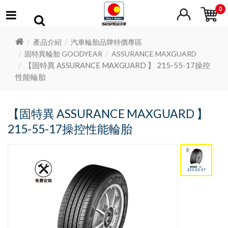
0
產品介紹
汽車輪胎品牌特價專區
固特異輪胎 GOODYEAR
ASSURANCE MAXGUARD
【固特異 ASSURANCE MAXGUARD 】 215-55-17操控
性能輪胎
【固特異 ASSURANCE MAXGUARD 】
215-55-17操控性能輪胎