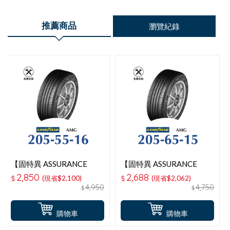
推薦商品
瀏覽紀錄
【固特異 ASSURANCE
【固特異 ASSURANCE
MAXGUARD 】 205-55-
MAXGUARD 】 205-65-
2,850
2,688
$
(現省$2,100)
$
(現省$2,062)
16操控性能輪胎
15操控性能輪胎
4,950
4,750
$
$
購物車
購物車