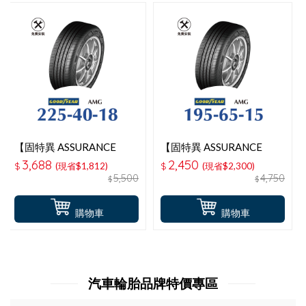
【固特異 ASSURANCE
【固特異 ASSURANCE
MAXGUARD 】 225-40-
MAXGUARD 】 195-65-
3,688
2,450
$
(現省$1,812)
$
(現省$2,300)
18操控性能輪胎
15操控性能輪胎
5,500
4,750
$
$
購物車
購物車
汽車輪胎品牌特價專區