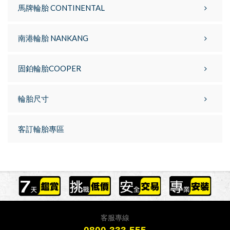
馬牌輪胎 CONTINENTAL
南港輪胎 NANKANG
固鉑輪胎COOPER
輪胎尺寸
客訂輪胎專區
客服專線