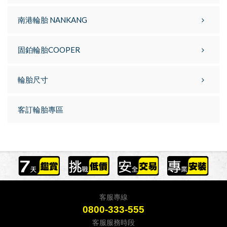
南港輪胎 NANKANG
固鉑輪胎COOPER
輪胎尺寸
客訂輪胎專區
客服專線
0800-333-555
客服服務時段