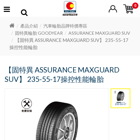
0
產品介紹
汽車輪胎品牌特價專區
固特異輪胎 GOODYEAR
ASSURANCE MAXGUARD SUV
【固特異 ASSURANCE MAXGUARD SUV】 235-55-17
操控性能輪胎
【固特異 ASSURANCE MAXGUARD
SUV】 235-55-17操控性能輪胎