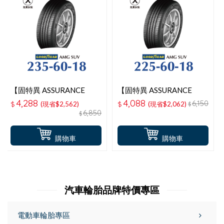
【固特異 ASSURANCE
【固特異 ASSURANCE
MAXGUARD SUV】 235-
MAXGUARD SUV】 225-
4,288
4,088
6,150
$
(現省$2,562)
$
(現省$2,062)
$
60-18操控性能輪胎
60-18操控性能輪胎
6,850
$
購物車
購物車
汽車輪胎品牌特價專區
電動車輪胎專區