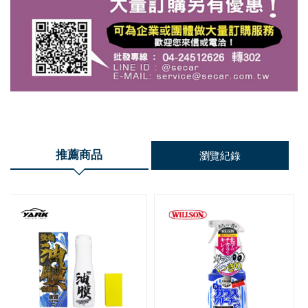
推薦商品
瀏覽紀錄