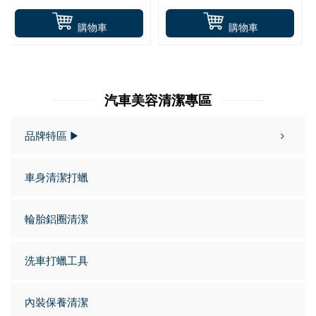
購物車
購物車
汽車美容清潔專區
品牌特區 ▶
車身清潔打蠟
輪胎鋁圈清潔
洗車打蠟工具
內裝保養清潔