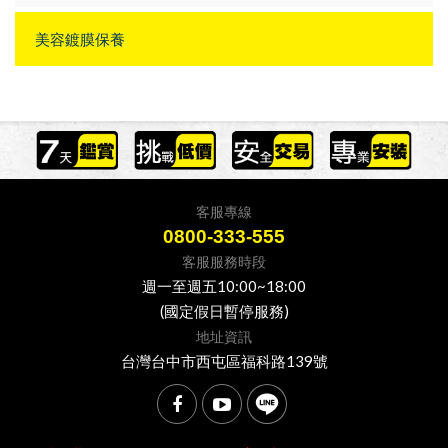
美容鍍膜保養
客服專線
0800-333-555
客服服務時段
週一至週五10:00~18:00
(國定假日暫停服務)
地址資訊
台灣台中市西屯區福科路139號