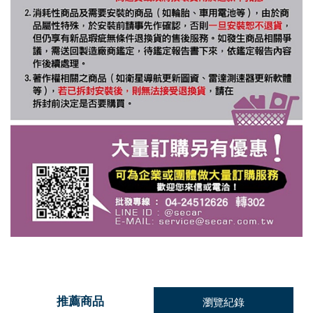
推薦商品
瀏覽紀錄