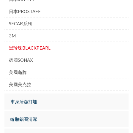
日本PROSTAFF
SECAR系列
3M
黑珍珠BLACKPEARL
德國SONAX
美國龜牌
美國美克拉
車身清潔打蠟
輪胎鋁圈清潔