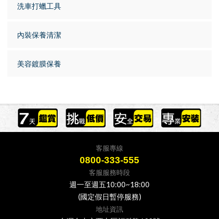
洗車打蠟工具
內裝保養清潔
美容鍍膜保養
客服專線
0800-333-555
客服服務時段
週一至週五10:00~18:00
(國定假日暫停服務)
地址資訊