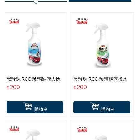
黑珍珠 RCC-玻璃油膜去除
黑珍珠 RCC-玻璃鍍膜撥水
慕斯 600ML
劑 600ML
200
200
$
$
購物車
購物車