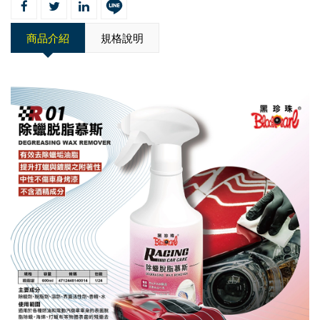
商品介紹
規格說明