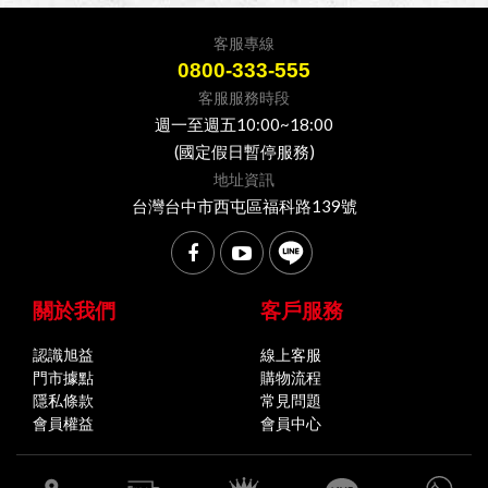
客服專線
0800-333-555
客服服務時段
週一至週五10:00~18:00
(國定假日暫停服務)
地址資訊
台灣台中市西屯區福科路139號
關於我們
客戶服務
認識旭益
線上客服
門市據點
購物流程
隱私條款
常見問題
會員權益
會員中心