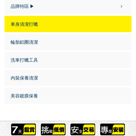
品牌特區 ▶
車身清潔打蠟
輪胎鋁圈清潔
洗車打蠟工具
內裝保養清潔
美容鍍膜保養