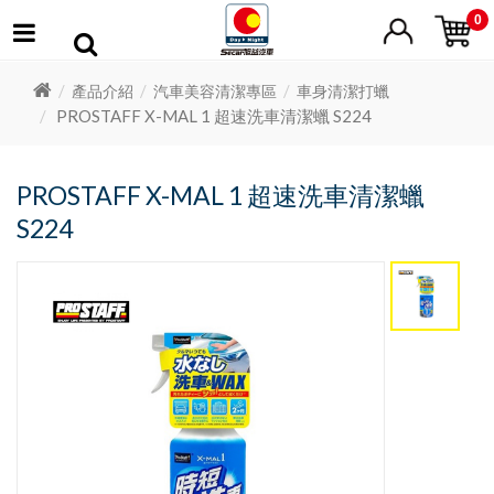
0
產品介紹
汽車美容清潔專區
車身清潔打蠟
PROSTAFF X-MAL 1 超速洗車清潔蠟 S224
PROSTAFF X-MAL 1 超速洗車清潔蠟
S224