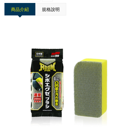
商品介紹
規格說明