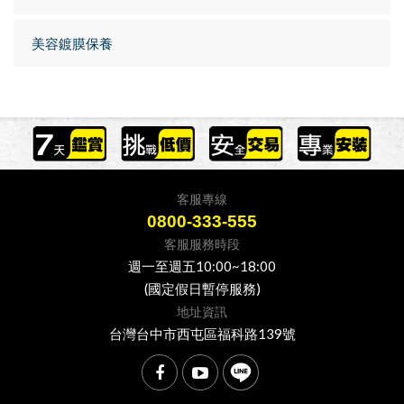
美容鍍膜保養
客服專線
0800-333-555
客服服務時段
週一至週五10:00~18:00
(國定假日暫停服務)
地址資訊
台灣台中市西屯區福科路139號