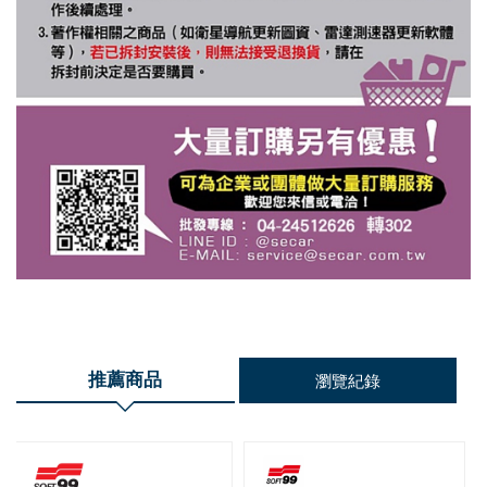
推薦商品
瀏覽紀錄