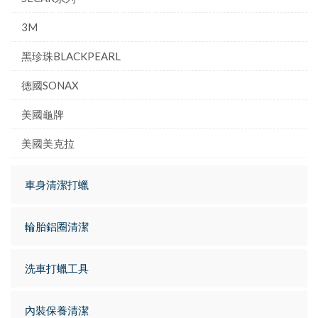
3M
黑珍珠BLACKPEARL
德國SONAX
美國龜牌
美國美克拉
車身清潔打蠟
輪胎鋁圈清潔
洗車打蠟工具
內裝保養清潔