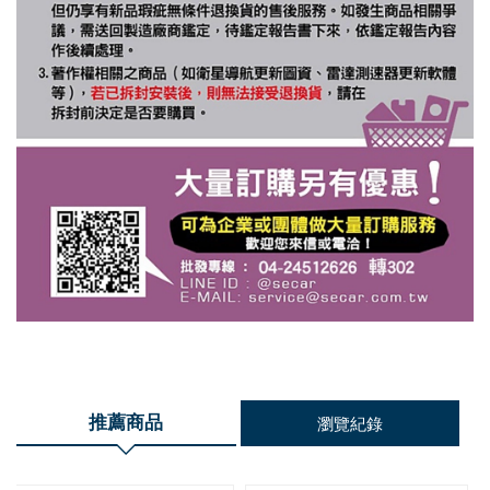
推薦商品
瀏覽紀錄