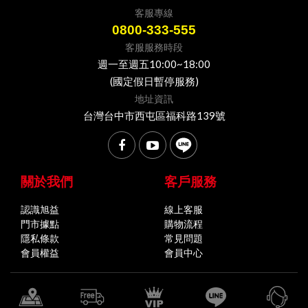
客服專線
0800-333-555
客服服務時段
週一至週五10:00~18:00
(國定假日暫停服務)
地址資訊
台灣台中市西屯區福科路139號
關於我們
客戶服務
認識旭益
線上客服
門市據點
購物流程
隱私條款
常見問題
會員權益
會員中心