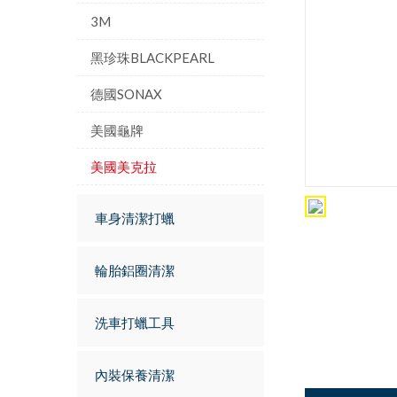
3M
黑珍珠BLACKPEARL
德國SONAX
美國龜牌
美國美克拉
車身清潔打蠟
輪胎鋁圈清潔
洗車打蠟工具
內裝保養清潔