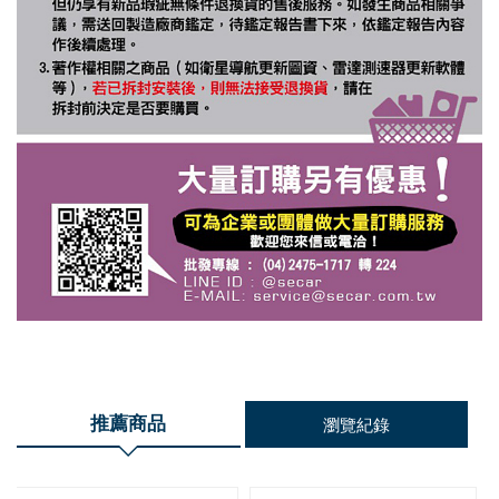
推薦商品
瀏覽紀錄