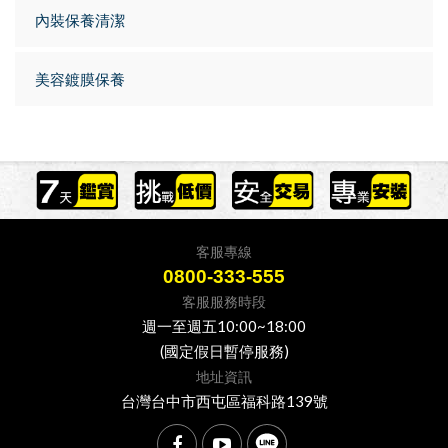
內裝保養清潔
美容鍍膜保養
客服專線
0800-333-555
客服服務時段
週一至週五10:00~18:00
(國定假日暫停服務)
地址資訊
台灣台中市西屯區福科路139號