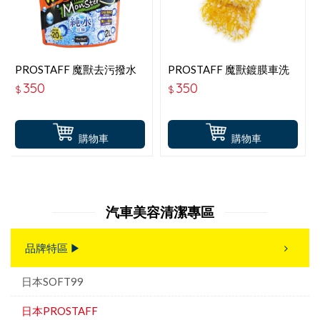
PROSTAFF 魔獸去污撥水
PROSTAFF 魔獸鍍膜車洗
雨刷精 A-76
車手套 P195
350
350
$
$
購物車
購物車
汽車美容清潔專區
品牌特區 ▶
日本SOFT99
日本PROSTAFF