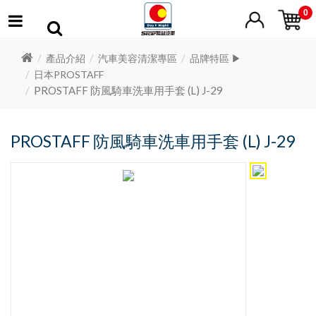
0
產品介紹
汽車美容清潔專區
品牌特區 ▶
日本PROSTAFF
PROSTAFF 防風騎車洗車用手套 (L) J-29
PROSTAFF 防風騎車洗車用手套 (L) J-29