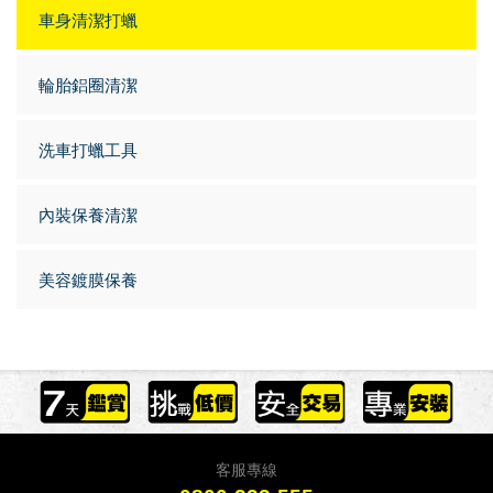
車身清潔打蠟
輪胎鋁圈清潔
洗車打蠟工具
內裝保養清潔
美容鍍膜保養
客服專線