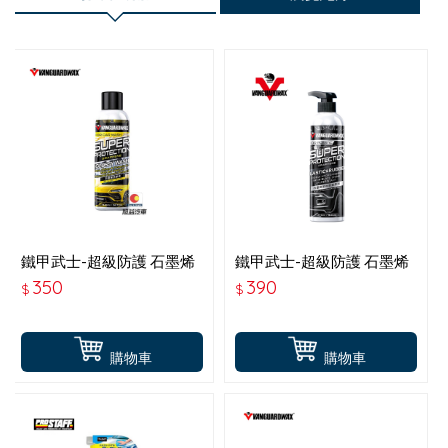
鐵甲武士-超級防護 石墨烯
鐵甲武士-超級防護 石墨烯
洗車液-1500 946ML
塑橡膠還原劑 473ML
350
390
$
$
購物車
購物車