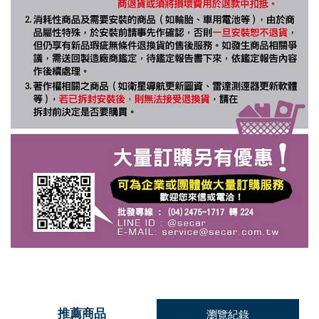
推薦商品
瀏覽紀錄