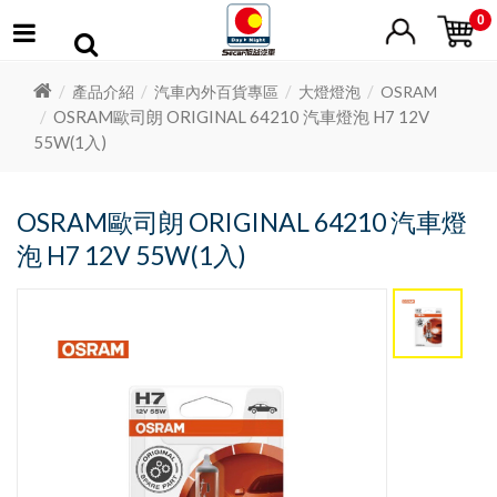
0
產品介紹
汽車內外百貨專區
大燈燈泡
OSRAM
OSRAM歐司朗 ORIGINAL 64210 汽車燈泡 H7 12V
55W(1入)
OSRAM歐司朗 ORIGINAL 64210 汽車燈
泡 H7 12V 55W(1入)