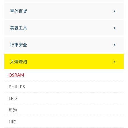
車外百貨
美容工具
行車安全
大燈燈泡
OSRAM
PHILIPS
LED
燈泡
HID