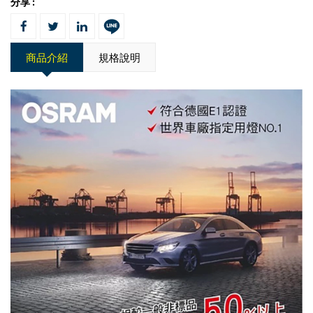
分享 :
商品介紹
規格說明