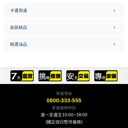
卡通周邊
改裝精品
精選油品
客服專線
0800-333-555
客服服務時段
週一至週五10:00~18:00
(國定假日暫停服務)