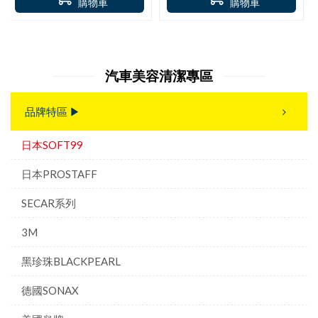
購物車
購物車
汽車美容清潔專區
品牌特區 ▶
日本SOFT99
日本PROSTAFF
SECAR系列
3M
黑珍珠BLACKPEARL
德國SONAX