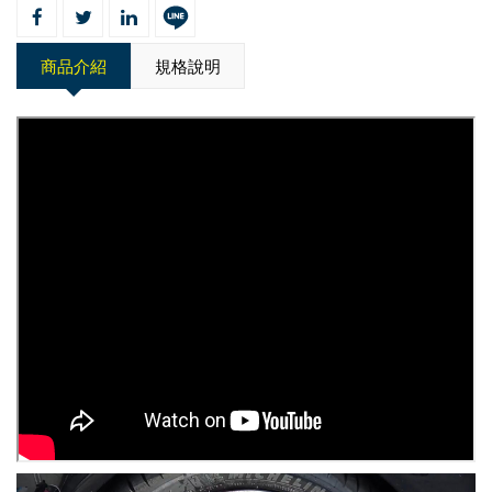
商品介紹
規格說明