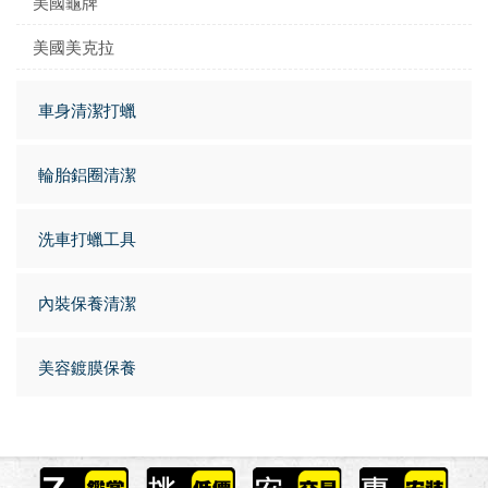
美國龜牌
美國美克拉
車身清潔打蠟
輪胎鋁圈清潔
洗車打蠟工具
內裝保養清潔
美容鍍膜保養