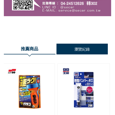
推薦商品
瀏覽紀錄