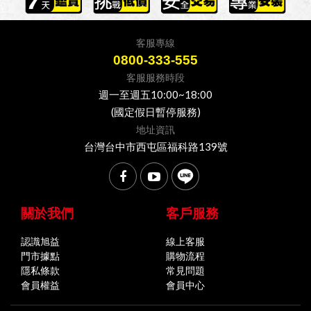
客服專線
0800-333-555
客服服務時段
週一至週五10:00~18:00
(國定假日暫停服務)
地址資訊
台灣台中市西屯區福科路139號
關於我們
客戶服務
認識旭益
線上客服
門市據點
購物流程
隱私條款
常見問題
會員權益
會員中心