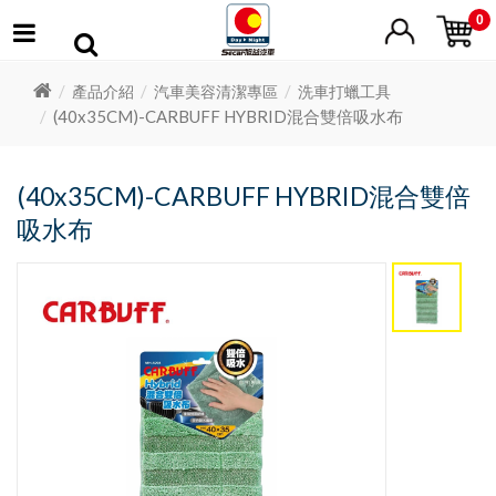
0
產品介紹
汽車美容清潔專區
洗車打蠟工具
(40x35CM)-CARBUFF HYBRID混合雙倍吸水布
(40x35CM)-CARBUFF HYBRID混合雙倍
吸水布