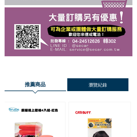
推薦商品
瀏覽紀錄