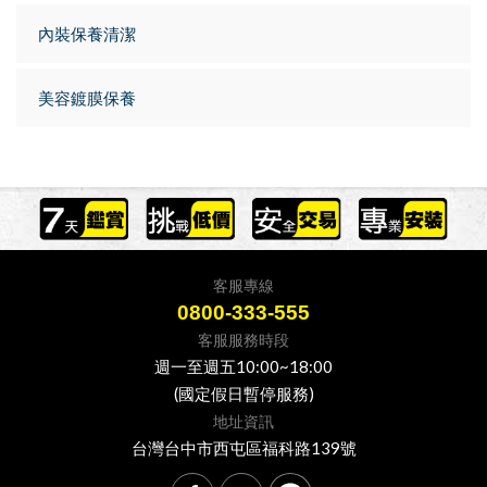
內裝保養清潔
美容鍍膜保養
客服專線
0800-333-555
客服服務時段
週一至週五10:00~18:00
(國定假日暫停服務)
地址資訊
台灣台中市西屯區福科路139號