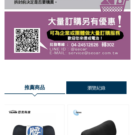
推薦商品
瀏覽紀錄