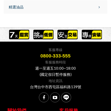
精選油品
客服專線
0800-333-555
客服服務時段
週一至週五10:00~18:00
(國定假日暫停服務)
地址資訊
台灣台中市西屯區福科路139號
關於我們
客戶服務