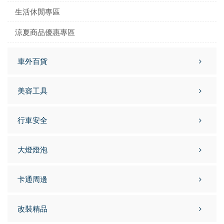
生活休閒專區
涼夏商品優惠專區
車外百貨
美容工具
行車安全
大燈燈泡
卡通周邊
改裝精品