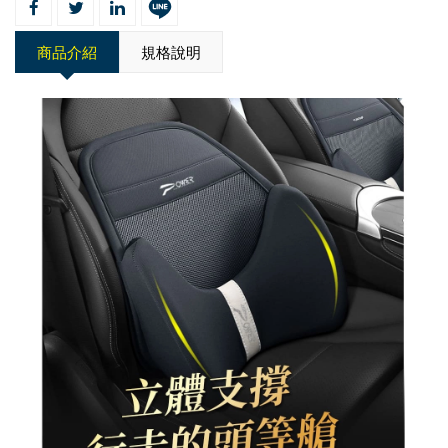
商品介紹
規格說明