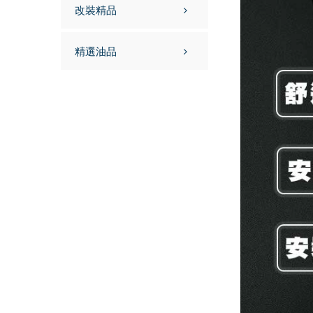
改裝精品
精選油品