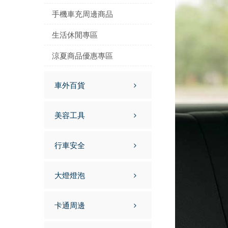
手機車充周邊商品
生活休閒專區
涼夏商品優惠專區
車外百貨
美容工具
行車安全
大燈燈泡
卡通周邊