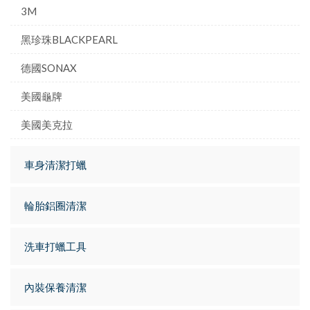
3M
黑珍珠BLACKPEARL
德國SONAX
美國龜牌
美國美克拉
車身清潔打蠟
輪胎鋁圈清潔
洗車打蠟工具
內裝保養清潔