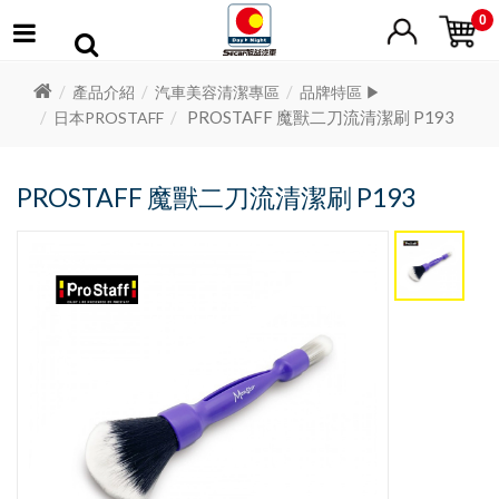
0
產品介紹
汽車美容清潔專區
品牌特區 ▶
PROSTAFF 魔獸二刀流清潔刷 P193
日本PROSTAFF
PROSTAFF 魔獸二刀流清潔刷 P193