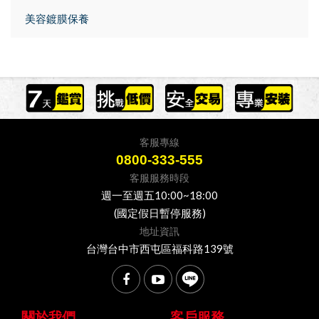
美容鍍膜保養
客服專線
0800-333-555
客服服務時段
週一至週五10:00~18:00
(國定假日暫停服務)
地址資訊
台灣台中市西屯區福科路139號
關於我們
客戶服務