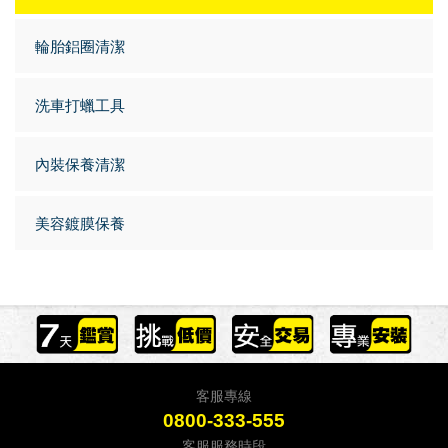
輪胎鋁圈清潔
洗車打蠟工具
內裝保養清潔
美容鍍膜保養
客服專線
0800-333-555
客服服務時段