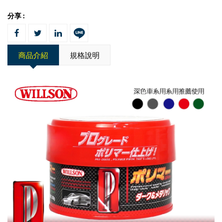
分享 :
商品介紹
規格說明