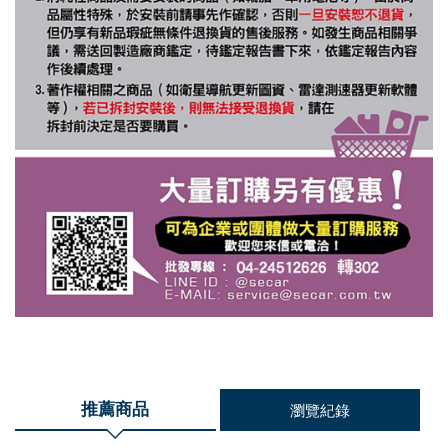
推薦商品
瀏覽紀錄