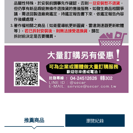
推薦商品
瀏覽紀錄