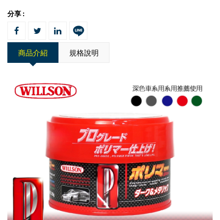
分享 :
商品介紹
規格說明