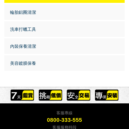
輪胎鋁圈清潔
洗車打蠟工具
內裝保養清潔
美容鍍膜保養
客服專線
0800-333-555
客服服務時段