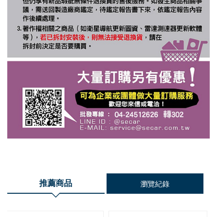
推薦商品
瀏覽紀錄