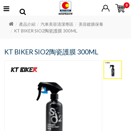
0
產品介紹
汽車美容清潔專區
美容鍍膜保養
KT BIKER SIO2陶瓷護膜 300ML
KT BIKER SIO2陶瓷護膜 300ML