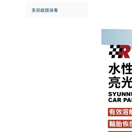
美容鍍膜保養