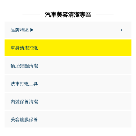
汽車美容清潔專區
品牌特區 ▶
車身清潔打蠟
輪胎鋁圈清潔
洗車打蠟工具
內裝保養清潔
美容鍍膜保養