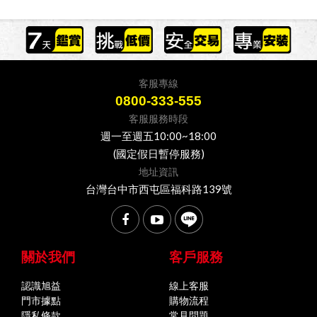
客服專線
0800-333-555
客服服務時段
週一至週五10:00~18:00
(國定假日暫停服務)
地址資訊
台灣台中市西屯區福科路139號
關於我們
客戶服務
認識旭益
線上客服
門市據點
購物流程
隱私條款
常見問題