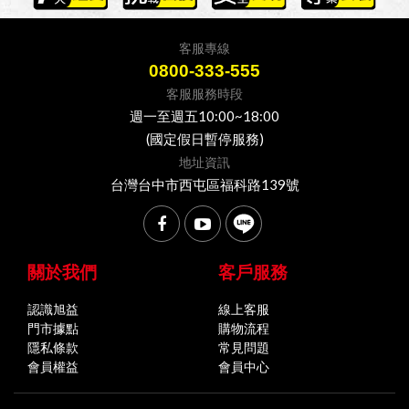
客服專線
0800-333-555
客服服務時段
週一至週五10:00~18:00
(國定假日暫停服務)
地址資訊
台灣台中市西屯區福科路139號
關於我們
客戶服務
認識旭益
線上客服
門市據點
購物流程
隱私條款
常見問題
會員權益
會員中心