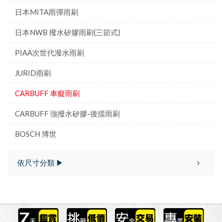
日本MITA雨彈雨刷
日本NWB 撥水矽膠雨刷(三節式)
PIAA次世代潑水雨刷
JURID雨刷
CARBUFF 車癡雨刷
CARBUFF 強撥水矽膠-後擋雨刷
BOSCH 博世
依尺寸分類 ▶