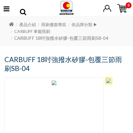
0
產品介紹
雨刷優惠專區
依品牌分類 ▶
CARBUFF 車癡雨刷
CARBUFF 18吋強撥水矽膠-包覆三節雨刷SB-04
CARBUFF 18吋強撥水矽膠-包覆三節雨
刷SB-04