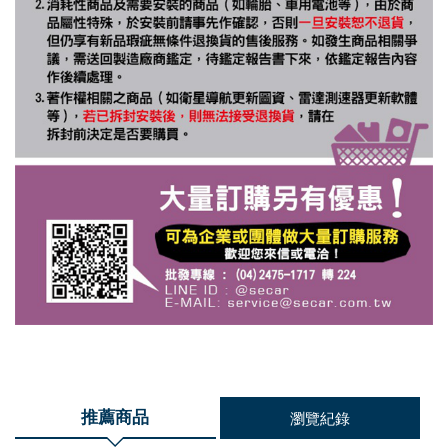
推薦商品
瀏覽紀錄