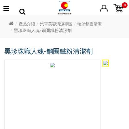
0
產品介紹
汽車美容清潔專區
輪胎鋁圈清潔
黑珍珠職人魂-鋼圈鐵粉清潔劑
黑珍珠職人魂-鋼圈鐵粉清潔劑