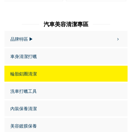
汽車美容清潔專區
品牌特區 ▶
車身清潔打蠟
輪胎鋁圈清潔
洗車打蠟工具
內裝保養清潔
美容鍍膜保養