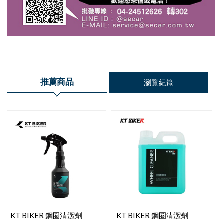
推薦商品
瀏覽紀錄
KT BIKER 鋼圈清潔劑
KT BIKER 鋼圈清潔劑