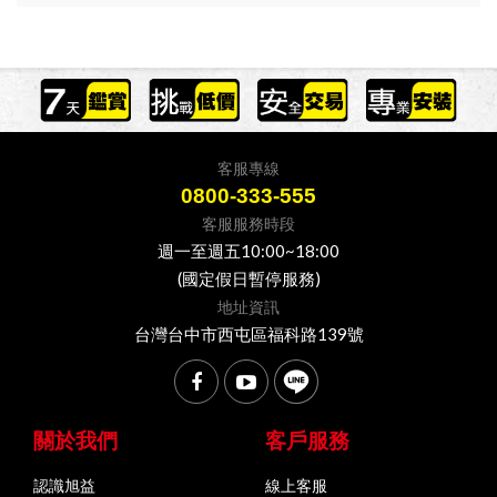
客服專線
0800-333-555
客服服務時段
週一至週五10:00~18:00
(國定假日暫停服務)
地址資訊
台灣台中市西屯區福科路139號
關於我們
客戶服務
認識旭益
線上客服